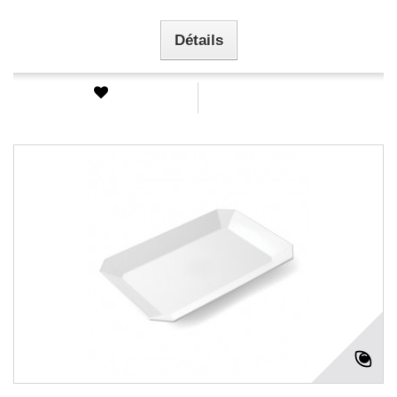
Détails