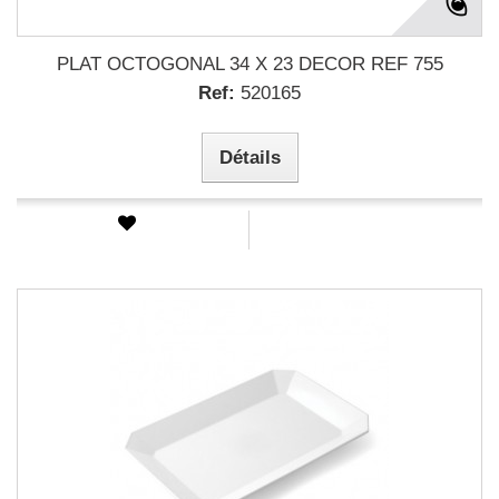
PLAT OCTOGONAL 34 X 23 DECOR REF 755
Ref:
520165
Détails