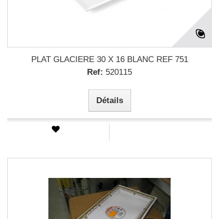
PLAT GLACIERE 30 X 16 BLANC REF 751
Ref:
520115
Détails