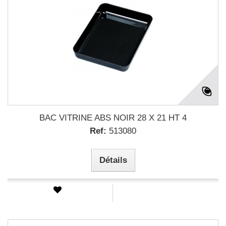
BAC VITRINE ABS NOIR 28 X 21 HT 4
Ref:
513080
Détails