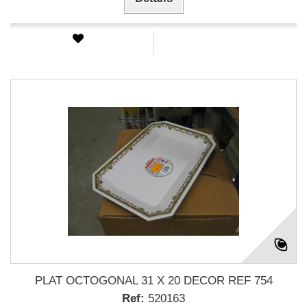
PLAT OCTOGONAL 31 X 20 DECOR REF 754
Ref:
520163