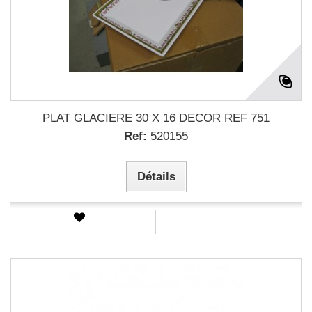
PLAT GLACIERE 30 X 16 DECOR REF 751
Ref:
520155
Détails