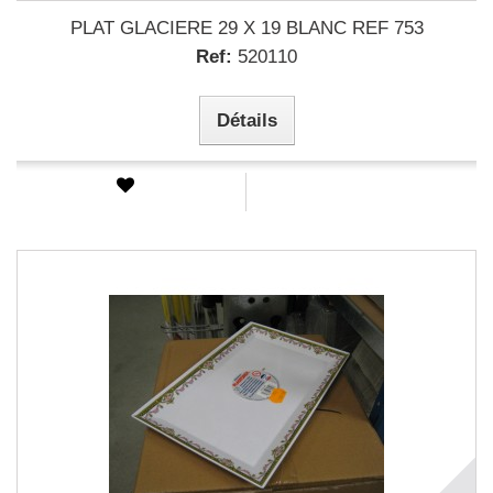
PLAT GLACIERE 29 X 19 BLANC REF 753
Ref:
520110
Détails