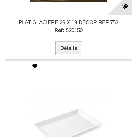
PLAT GLACIERE 29 X 19 DECOR REF 753
Ref:
520150
Détails