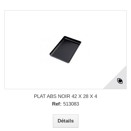
PLAT ABS NOIR 42 X 28 X 4
Ref:
513083
Détails