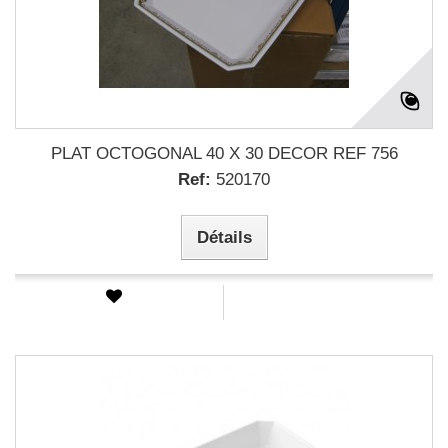
PLAT OCTOGONAL 40 X 30 DECOR REF 756
Ref:
520170
Détails