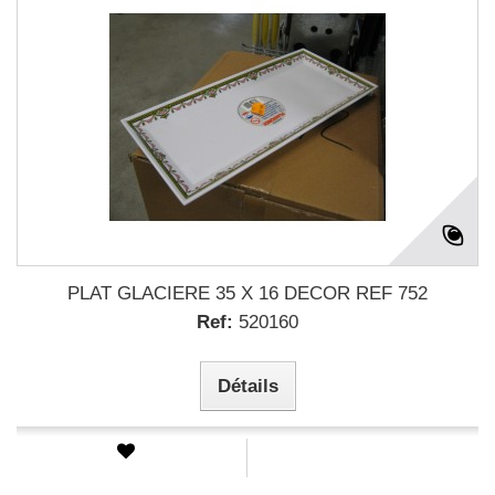
PLAT GLACIERE 35 X 16 DECOR REF 752
Ref:
520160
Détails