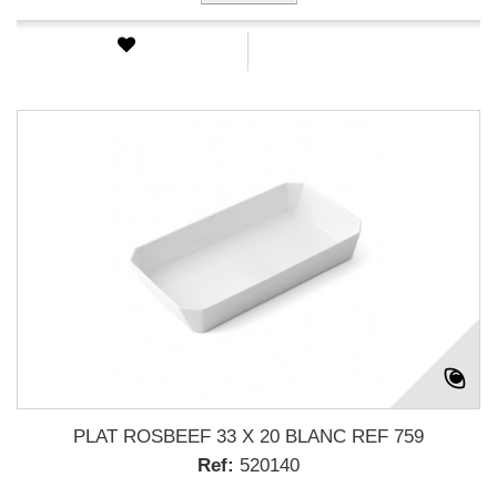
PLAT ROSBEEF 33 X 20 BLANC REF 759
Ref:
520140