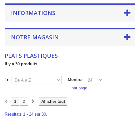
INFORMATIONS
NOTRE MAGASIN
PLATS PLASTIQUES
Il y a 30 produits.
Tri
Montrer
par page
1
2
Afficher tout
Résultats 1 - 24 sur 30.