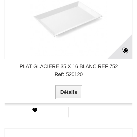
PLAT GLACIERE 35 X 16 BLANC REF 752
Ref:
520120
Détails