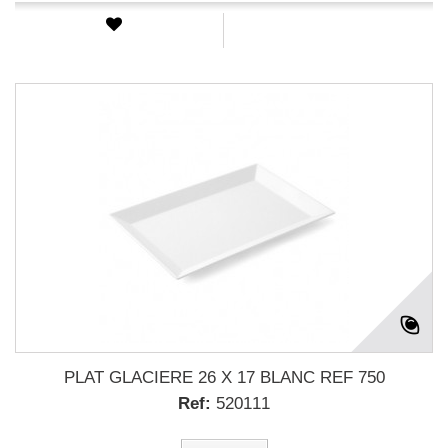
PLAT GLACIERE 26 X 17 BLANC REF 750
Ref:
520111