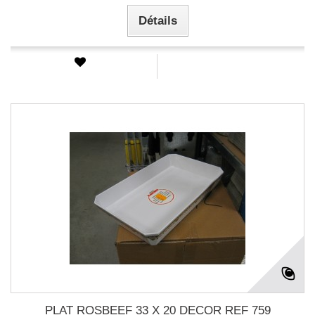
Détails
PLAT ROSBEEF 33 X 20 DECOR REF 759