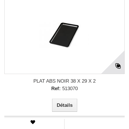
PLAT ABS NOIR 38 X 29 X 2
Ref:
513070
Détails