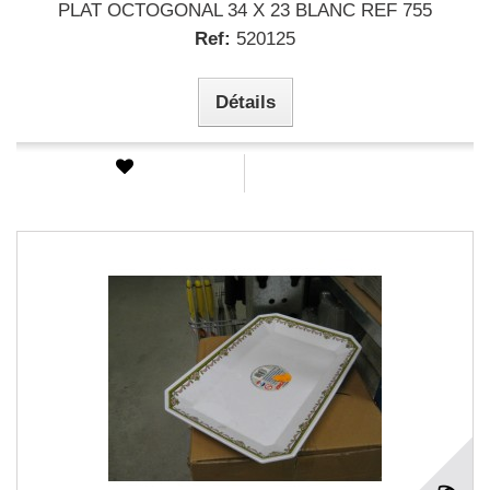
PLAT OCTOGONAL 34 X 23 BLANC REF 755
Ref:
520125
Détails