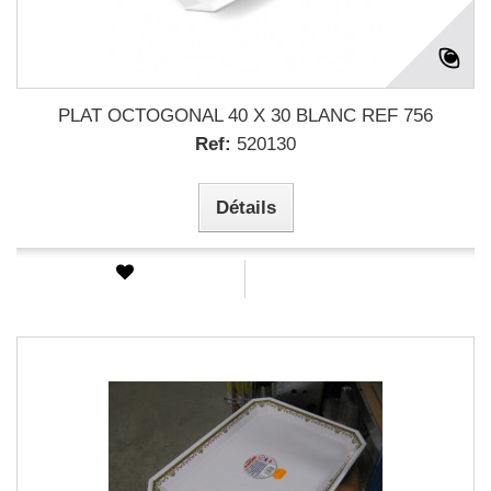
PLAT OCTOGONAL 40 X 30 BLANC REF 756
Ref:
520130
Détails