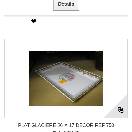
Détails
PLAT GLACIERE 26 X 17 DECOR REF 750