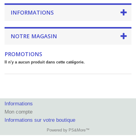
INFORMATIONS
NOTRE MAGASIN
PROMOTIONS
Il n'y a aucun produit dans cette catégorie.
Informations
Mon compte
Informations sur votre boutique
Powered by PS&More™