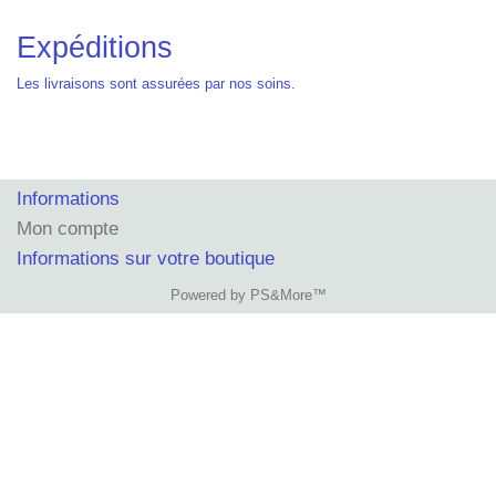
Expéditions
Les livraisons sont assurées par nos soins.
Informations
Mon compte
Informations sur votre boutique
Powered by PS&More™