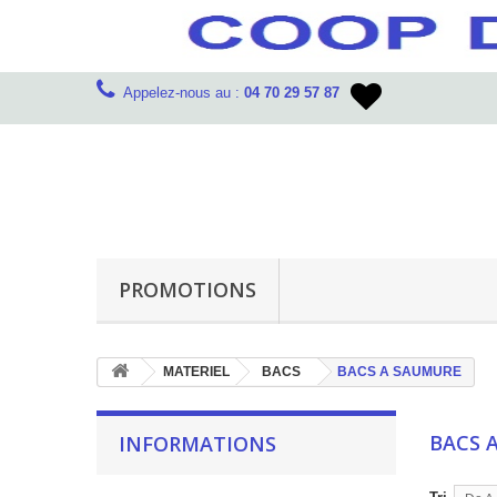
Appelez-nous au :
04 70 29 57 87
PROMOTIONS
MATERIEL
BACS
BACS A SAUMURE
BACS 
INFORMATIONS