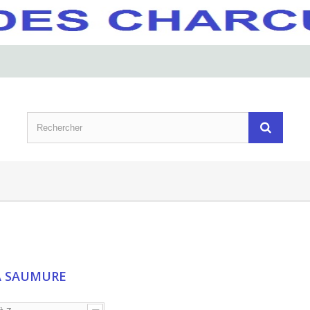
A SAUMURE