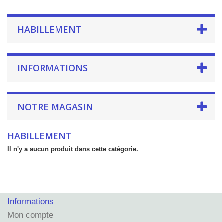
HABILLEMENT
INFORMATIONS
NOTRE MAGASIN
HABILLEMENT
Il n'y a aucun produit dans cette catégorie.
Informations
Mon compte