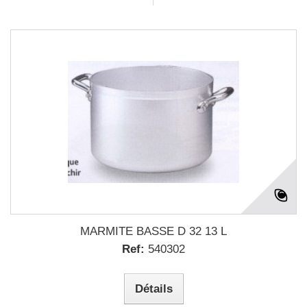
MARMITE BASSE D 32 13 L
Ref:
540302
Détails