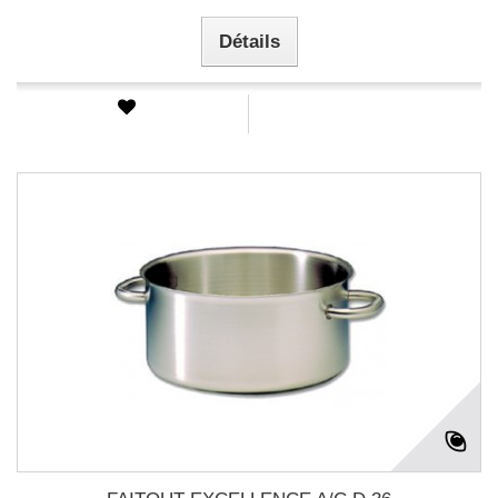
Détails