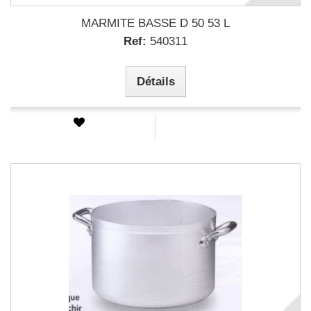
MARMITE BASSE D 50 53 L
Ref:
540311
Détails