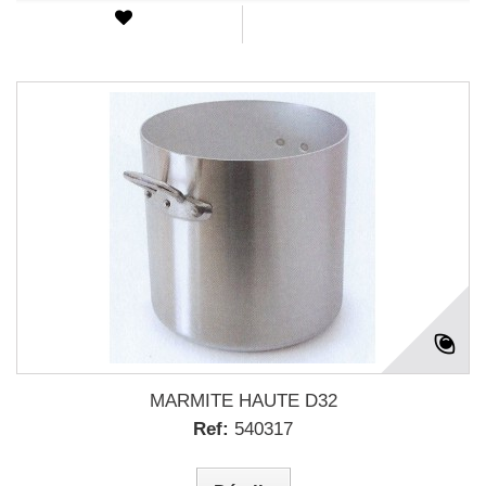
MARMITE HAUTE D32
Ref:
540317