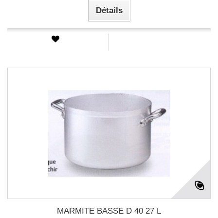
Détails
MARMITE BASSE D 40 27 L