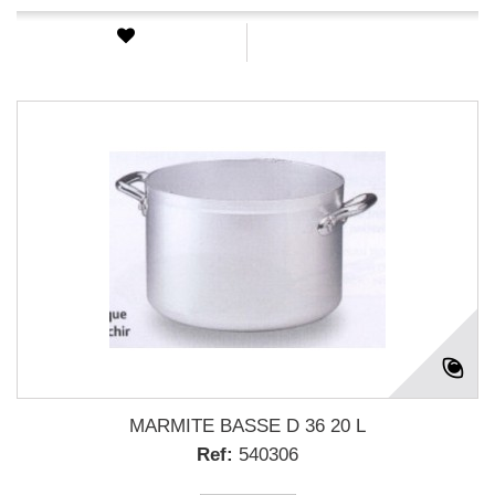
MARMITE BASSE D 36 20 L
Ref:
540306