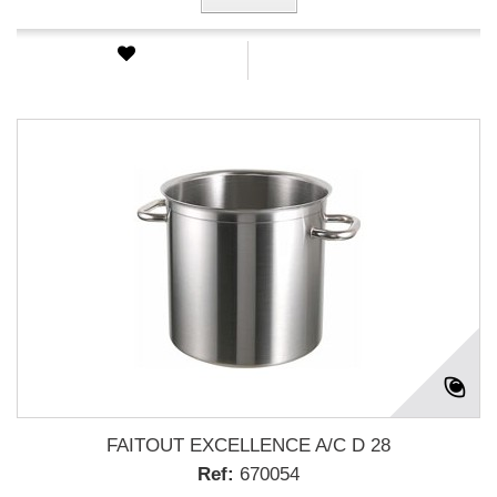
FAITOUT EXCELLENCE A/C D 28
Ref:
670054