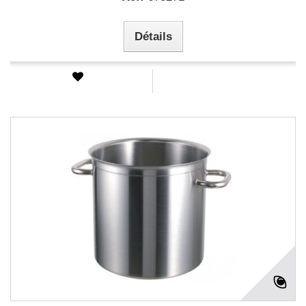
Détails