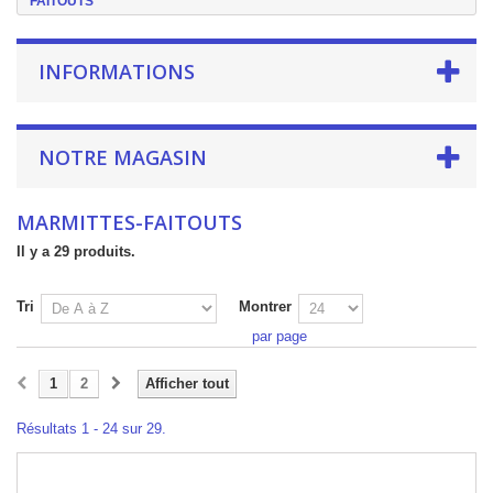
FAITOUTS
INFORMATIONS
NOTRE MAGASIN
MARMITTES-FAITOUTS
Il y a 29 produits.
Tri
Montrer
par page
1
2
Afficher tout
Résultats 1 - 24 sur 29.