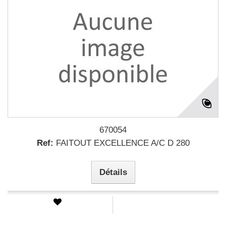
670054
Ref:
FAITOUT EXCELLENCE A/C D 280
Détails