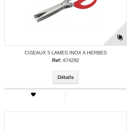
CISEAUX 5 LAMES INOX A HERBES
Ref:
674292
Détails