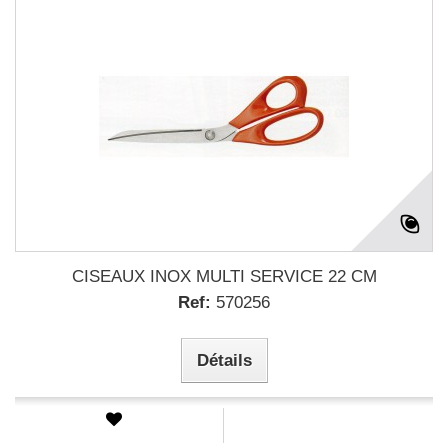
CISEAUX INOX MULTI SERVICE 22 CM
Ref:
570256
Détails