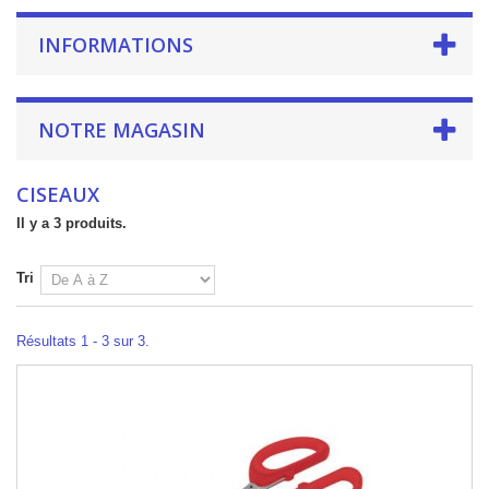
INFORMATIONS
NOTRE MAGASIN
CISEAUX
Il y a 3 produits.
Tri
Résultats 1 - 3 sur 3.