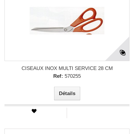
CISEAUX INOX MULTI SERVICE 28 CM
Ref:
570255
Détails