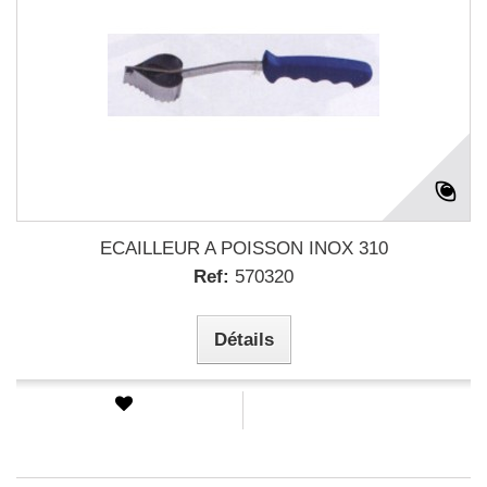
ECAILLEUR A POISSON INOX 310
Ref:
570320
Détails