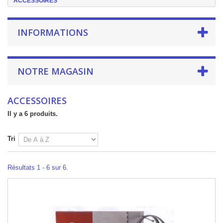
ACCESSOIRES
INFORMATIONS
NOTRE MAGASIN
ACCESSOIRES
Il y a 6 produits.
Tri
Résultats 1 - 6 sur 6.