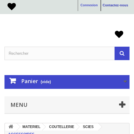
Connexion
Contactez-nous
Panier
(vide)
MENU
MATERIEL
COUTELLERIE
SCIES