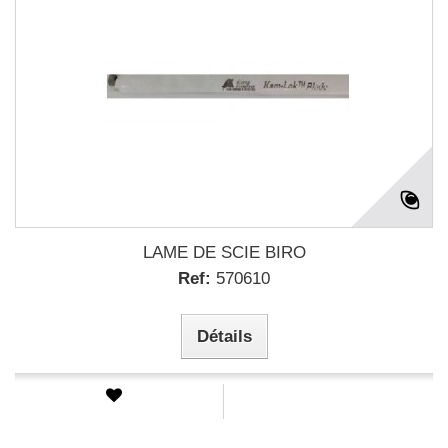
LAME DE SCIE BIRO
Ref:
570610
Détails