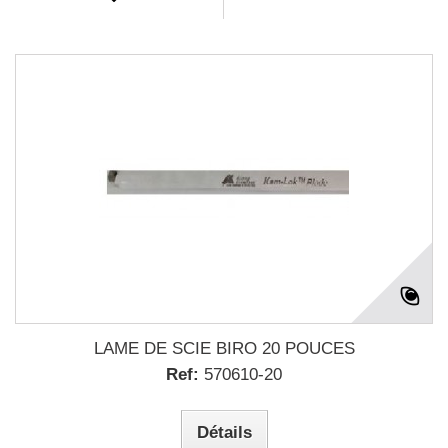
LAME DE SCIE BIRO 20 POUCES
Ref:
570610-20
Détails