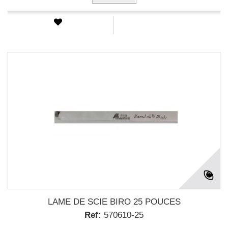
LAME DE SCIE BIRO 25 POUCES
Ref:
570610-25