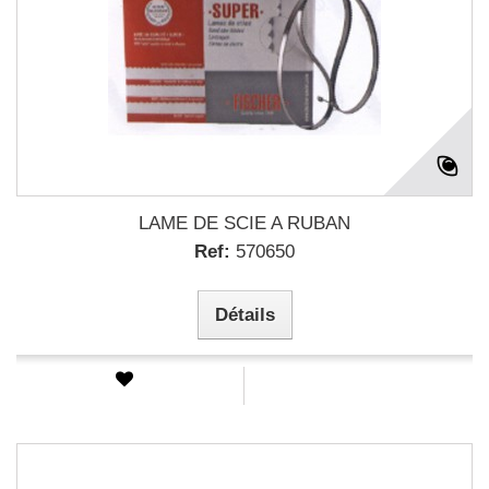
LAME DE SCIE A RUBAN
Ref:
570650
Détails