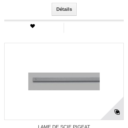
Détails
LAME DE SCIE PIGEAT