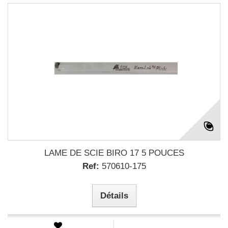
LAME DE SCIE BIRO 17 5 POUCES
Ref:
570610-175
Détails