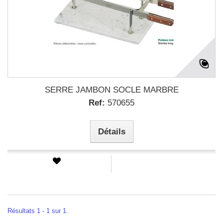
SERRE JAMBON SOCLE MARBRE
Ref:
570655
Détails
Résultats 1 - 1 sur 1.