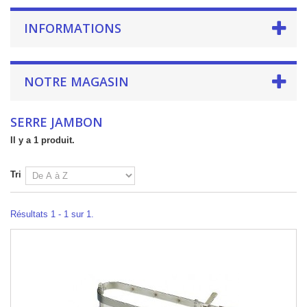
INFORMATIONS
NOTRE MAGASIN
SERRE JAMBON
Il y a 1 produit.
Tri
Résultats 1 - 1 sur 1.