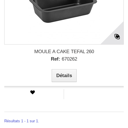
MOULE A CAKE TEFAL 260
Ref:
670262
Détails
Résultats 1 - 1 sur 1.