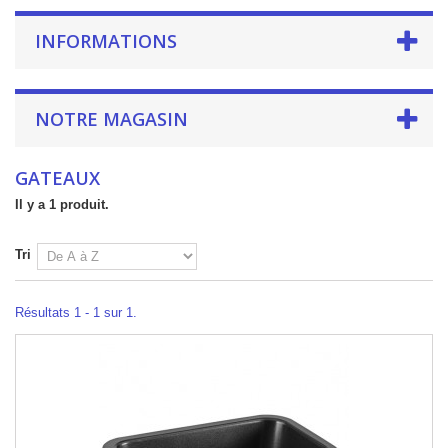
INFORMATIONS
NOTRE MAGASIN
GATEAUX
Il y a 1 produit.
Tri
Résultats 1 - 1 sur 1.