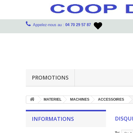
Appelez-nous au :
04 70 29 57 87
PROMOTIONS
MATERIEL
MACHINES
ACCESSOIRES
DISQU
INFORMATIONS