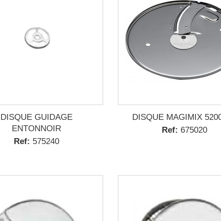
DISQUE GUIDAGE
DISQUE MAGIMIX 520
ENTONNOIR
Ref:
675020
Ref:
575240