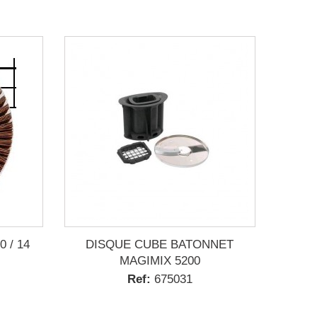
0 / 14
DISQUE CUBE BATONNET
MAGIMIX 5200
Ref:
675031