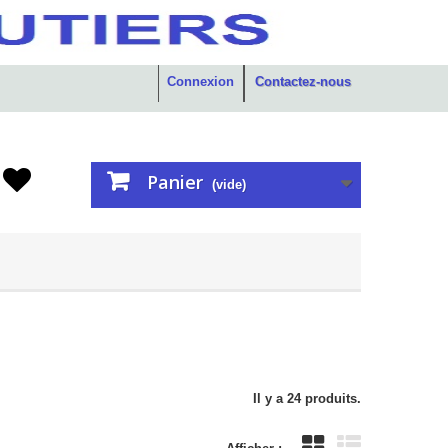
Connexion
Contactez-nous
Panier
(vide)
Il y a 24 produits.