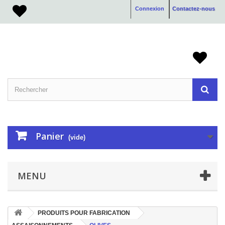
Connexion
Contactez-nous
Panier
(vide)
MENU
PRODUITS POUR FABRICATION