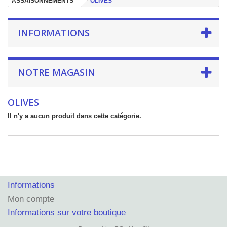
ASSAISONNEMENTS
OLIVES
INFORMATIONS
NOTRE MAGASIN
OLIVES
Il n'y a aucun produit dans cette catégorie.
Informations
Mon compte
Informations sur votre boutique