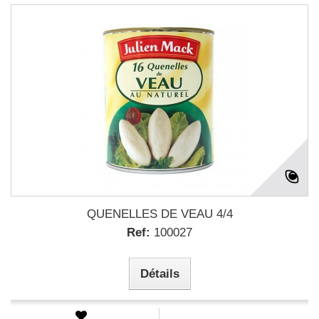
QUENELLES DE VEAU 4/4
Ref:
100027
Détails