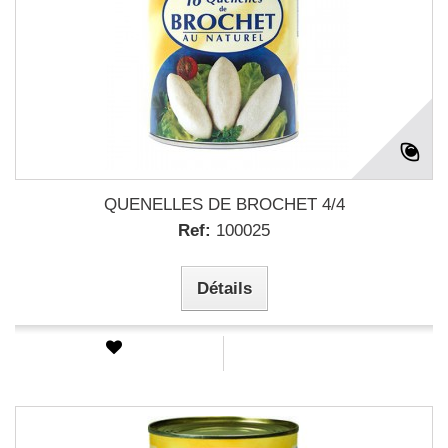
QUENELLES DE BROCHET 4/4
Ref:
100025
Détails