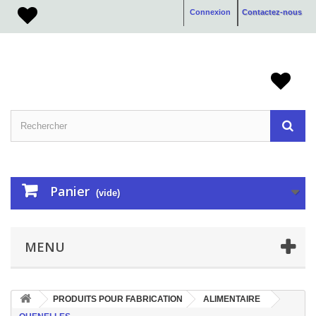
Connexion
Contactez-nous
Panier
(vide)
MENU
PRODUITS POUR FABRICATION
ALIMENTAIRE