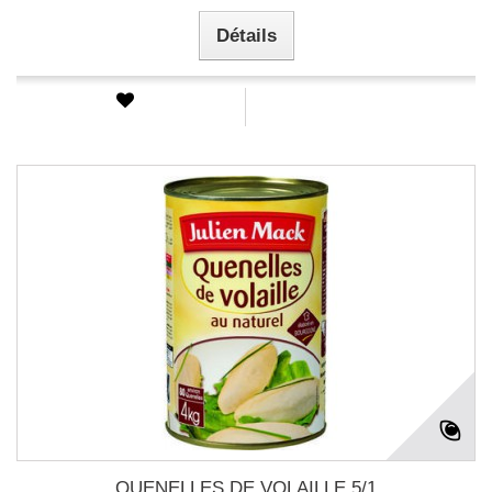
Détails
QUENELLES DE VOLAILLE 5/1