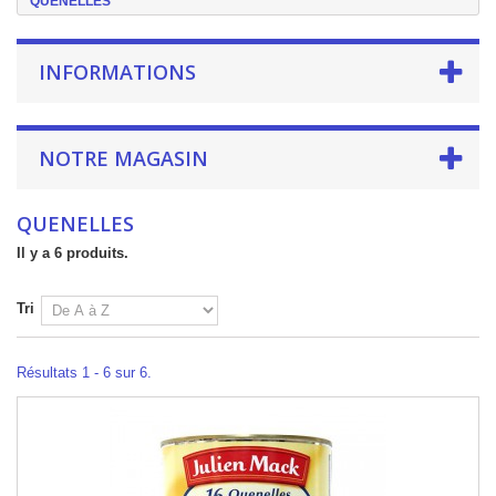
QUENELLES
INFORMATIONS
NOTRE MAGASIN
QUENELLES
Il y a 6 produits.
Tri
Résultats 1 - 6 sur 6.