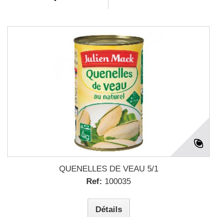
QUENELLES DE VEAU 5/1
Ref:
100035
Détails