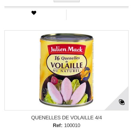
QUENELLES DE VOLAILLE 4/4
Ref:
100010