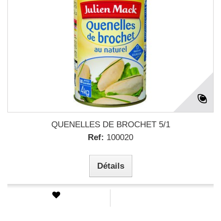
QUENELLES DE BROCHET 5/1
Ref:
100020
Détails