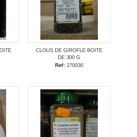
OITE
CLOUS DE GIROFLE BOITE
DE 300 G
Ref:
270030