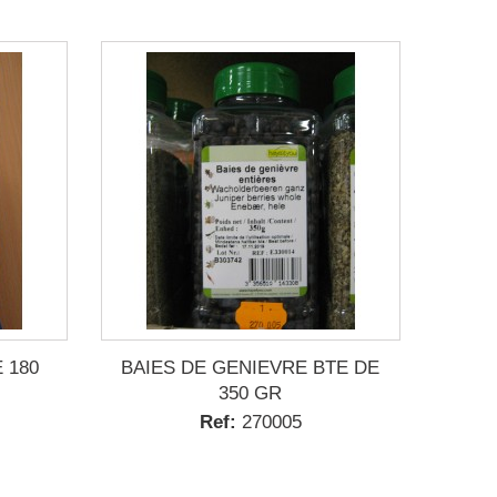
 180
BAIES DE GENIEVRE BTE DE
350 GR
Ref:
270005