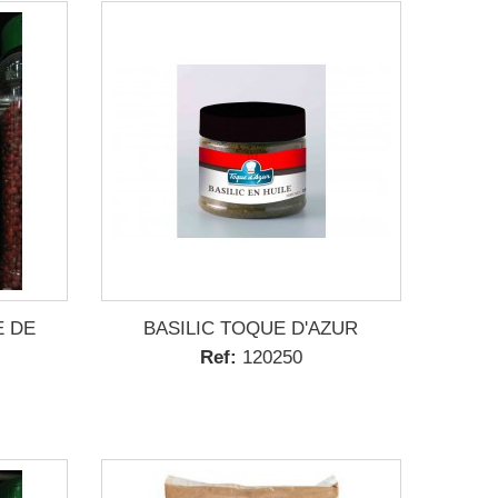
E DE
BASILIC TOQUE D'AZUR
Ref:
120250