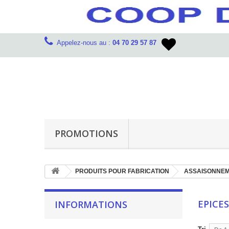
Appelez-nous au :
04 70 29 57 87
PROMOTIONS
PRODUITS POUR FABRICATION
ASSAISONNE
EPICE
INFORMATIONS