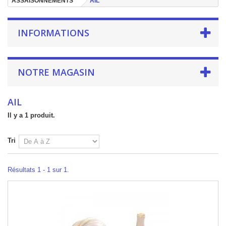
ASSAISONNEMENTS
AIL
INFORMATIONS
NOTRE MAGASIN
AIL
Il y a 1 produit.
Tri
Résultats 1 - 1 sur 1.