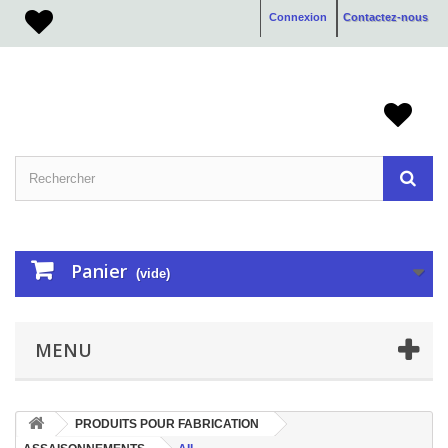
Connexion
Contactez-nous
Panier
(vide)
MENU
PRODUITS POUR FABRICATION