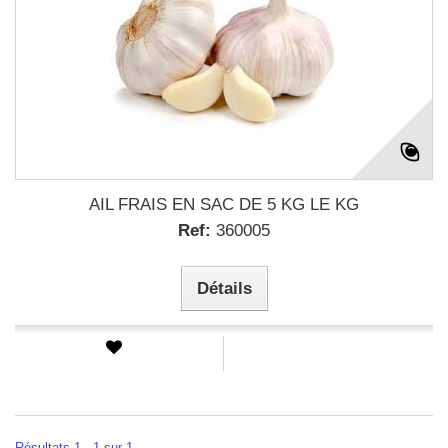
AIL FRAIS EN SAC DE 5 KG LE KG
Ref:
360005
Détails
Résultats 1 - 1 sur 1.