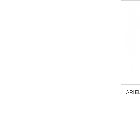
ARIEL