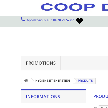
Appelez-nous au :
04 70 29 57 87
PROMOTIONS
HYGIENE ET ENTRETIEN
PRODUITS
PRODU
INFORMATIONS