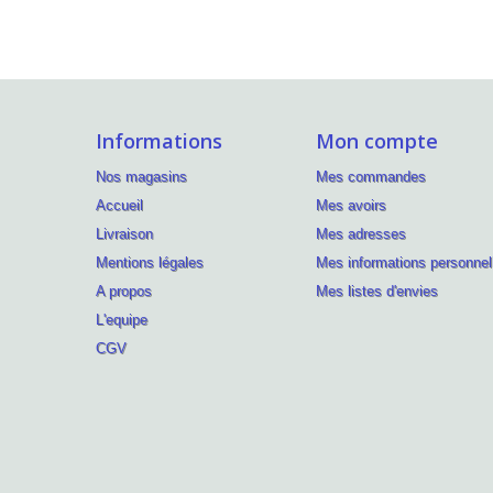
Informations
Mon compte
Nos magasins
Mes commandes
Accueil
Mes avoirs
Livraison
Mes adresses
Mentions légales
Mes informations personnel
A propos
Mes listes d'envies
L'equipe
CGV