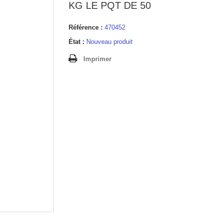
KG LE PQT DE 50
Référence :
470452
État :
Nouveau produit
Imprimer