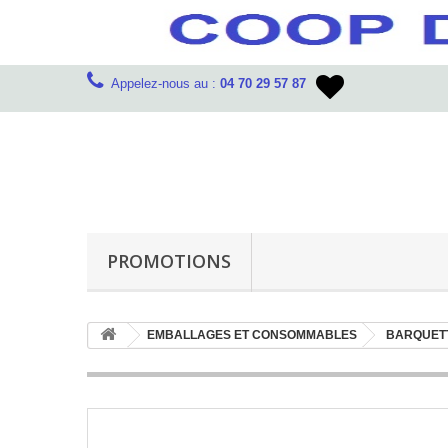
Appelez-nous au :
04 70 29 57 87
PROMOTIONS
EMBALLAGES ET CONSOMMABLES
BARQUET