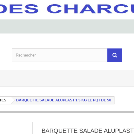
TES
BARQUETTE SALADE ALUPLAST 1.5 KG LE PQT DE 50
BARQUETTE SALADE ALUPLAST 