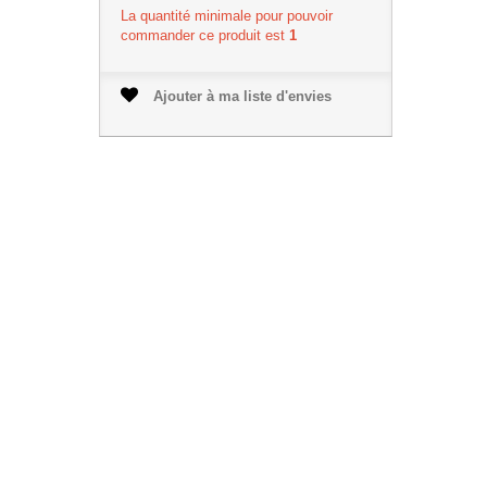
La quantité minimale pour pouvoir
commander ce produit est
1
Ajouter à ma liste d'envies