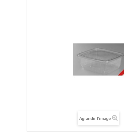
Agrandir l'image