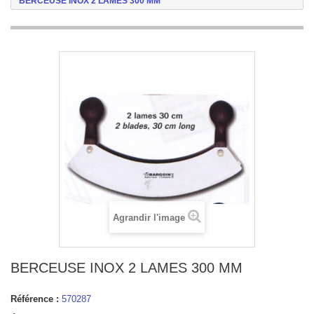
BERCEUSE INOX 2 LAMES 300 MM
Agrandir l'image
BERCEUSE INOX 2 LAMES 300 MM
Référence :
570287