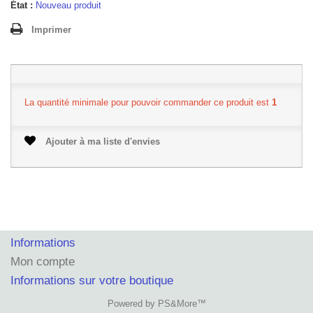
État :
Nouveau produit
Imprimer
La quantité minimale pour pouvoir commander ce produit est
1
Ajouter à ma liste d'envies
Informations
Mon compte
Informations sur votre boutique
Powered by PS&More™