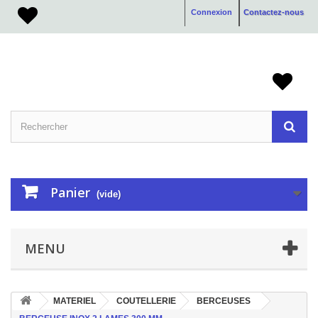
Connexion
Contactez-nous
Panier
(vide)
MENU
MATERIEL
COUTELLERIE
BERCEUSES