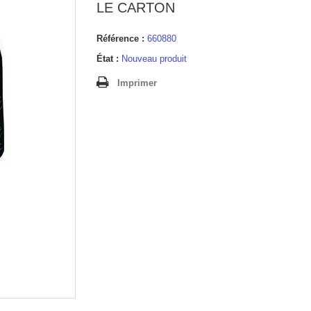
LE CARTON
Référence :
660880
État :
Nouveau produit
Imprimer