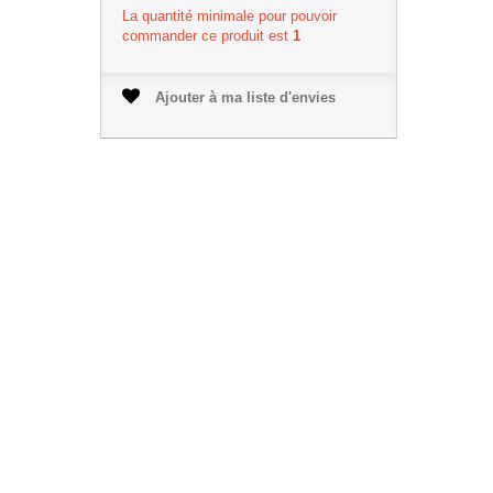
La quantité minimale pour pouvoir
commander ce produit est
1
Ajouter à ma liste d'envies