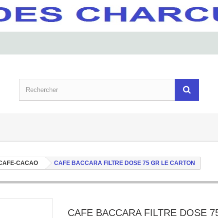
CAFE-CACAO
CAFE BACCARA FILTRE DOSE 75 GR LE CARTON
CAFE BACCARA FILTRE DOSE 7