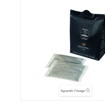
Agrandir l'image