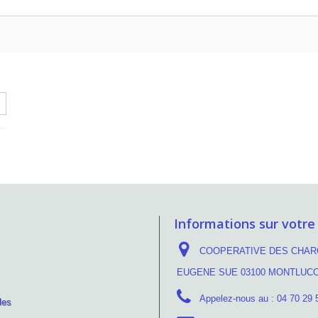
Informations sur votre
COOPERATIVE DES CHARC
EUGENE SUE 03100 MONTLUC
Appelez-nous au :
04 70 29 
les