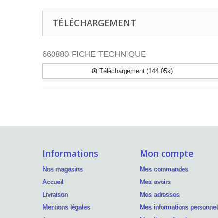
TÉLÉCHARGEMENT
660880-FICHE TECHNIQUE
Téléchargement (144.05k)
Informations
Mon compte
Nos magasins
Mes commandes
Accueil
Mes avoirs
Livraison
Mes adresses
Mentions légales
Mes informations personnel