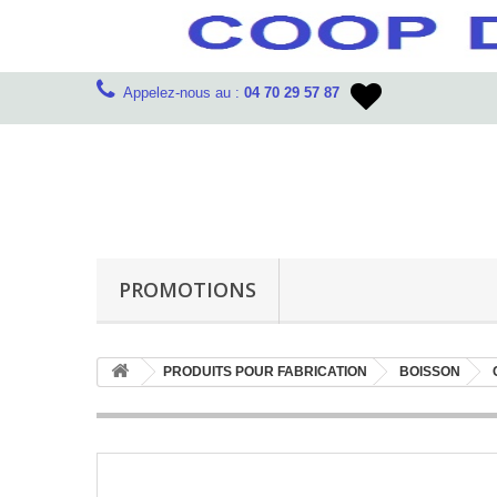
Appelez-nous au :
04 70 29 57 87
PROMOTIONS
PRODUITS POUR FABRICATION
BOISSON