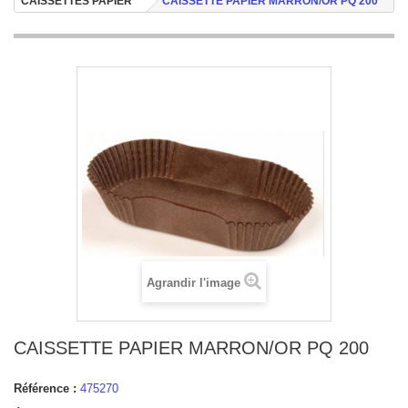
CAISSETTES PAPIER
CAISSETTE PAPIER MARRON/OR PQ 200
Agrandir l'image
CAISSETTE PAPIER MARRON/OR PQ 200
Référence :
475270