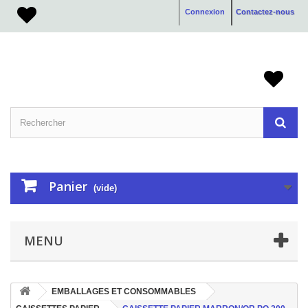
Connexion
Contactez-nous
Panier
(vide)
MENU
EMBALLAGES ET CONSOMMABLES