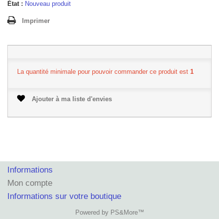
État :
Nouveau produit
Imprimer
La quantité minimale pour pouvoir commander ce produit est
1
Ajouter à ma liste d'envies
Informations
Mon compte
Informations sur votre boutique
Powered by PS&More™