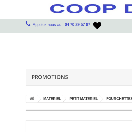
Appelez-nous au :
04 70 29 57 87
PROMOTIONS
MATERIEL
PETIT MATERIEL
FOURCHETTE