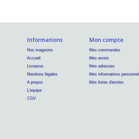
Informations
Mon compte
Nos magasins
Mes commandes
Accueil
Mes avoirs
Livraison
Mes adresses
Mentions légales
Mes informations personnel
A propos
Mes listes d'envies
L'equipe
CGV