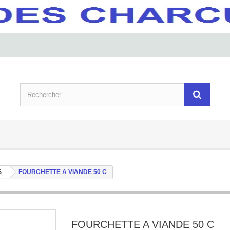
S
FOURCHETTE A VIANDE 50 C
FOURCHETTE A VIANDE 50 C