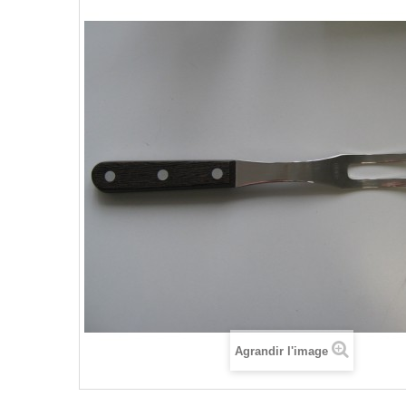
Agrandir l'image