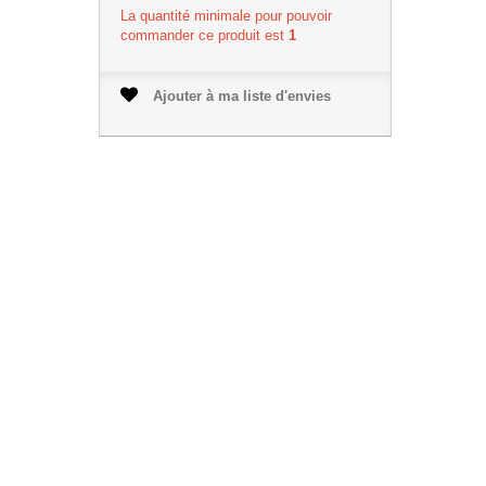
La quantité minimale pour pouvoir
commander ce produit est
1
Ajouter à ma liste d'envies