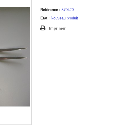
Référence :
570420
État :
Nouveau produit
Imprimer