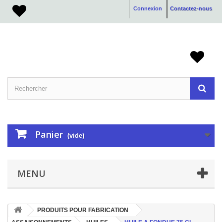
Connexion
Contactez-nous
Panier
(vide)
MENU
PRODUITS POUR FABRICATION