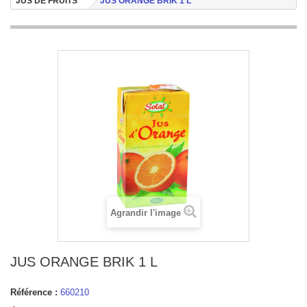
JUS DE FRUITS
JUS ORANGE BRIK 1 L
Agrandir l'image
JUS ORANGE BRIK 1 L
Référence :
660210