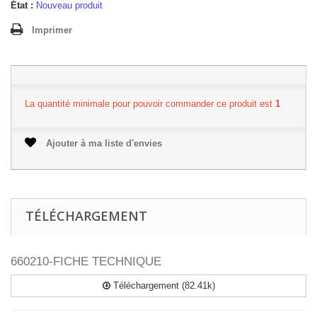
État :
Nouveau produit
Imprimer
La quantité minimale pour pouvoir commander ce produit est
1
Ajouter à ma liste d'envies
TÉLÉCHARGEMENT
660210-FICHE TECHNIQUE
Téléchargement (82.41k)