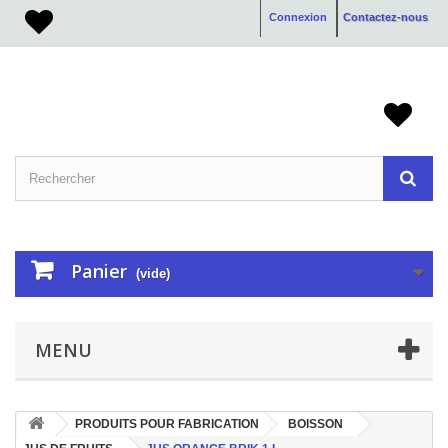
Connexion
Contactez-nous
Panier
(vide)
MENU
PRODUITS POUR FABRICATION
BOISSON