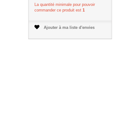
La quantité minimale pour pouvoir
commander ce produit est
1
Ajouter à ma liste d'envies