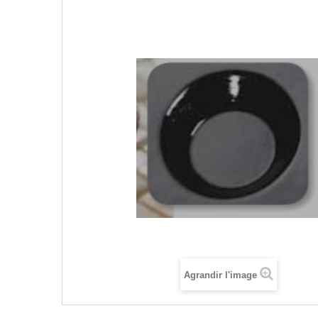
Agrandir l'image