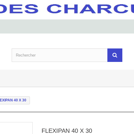
EXIPAN 40 X 30
FLEXIPAN 40 X 30