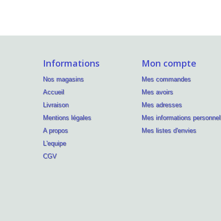
Informations
Mon compte
Nos magasins
Mes commandes
Accueil
Mes avoirs
Livraison
Mes adresses
Mentions légales
Mes informations personnel
A propos
Mes listes d'envies
L'equipe
CGV