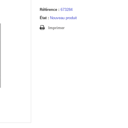
Référence :
673284
État :
Nouveau produit
Imprimer