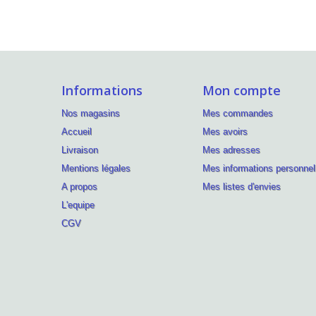
Informations
Mon compte
Nos magasins
Mes commandes
Accueil
Mes avoirs
Livraison
Mes adresses
Mentions légales
Mes informations personnel
A propos
Mes listes d'envies
L'equipe
CGV