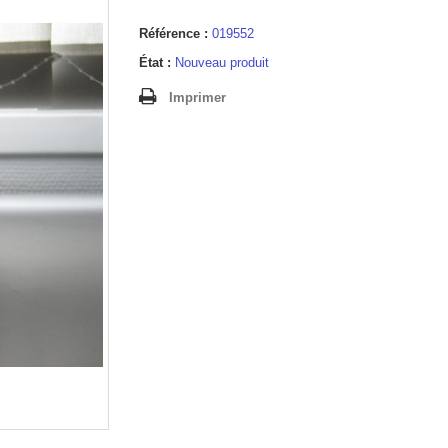
Référence :
019552
État :
Nouveau produit
Imprimer