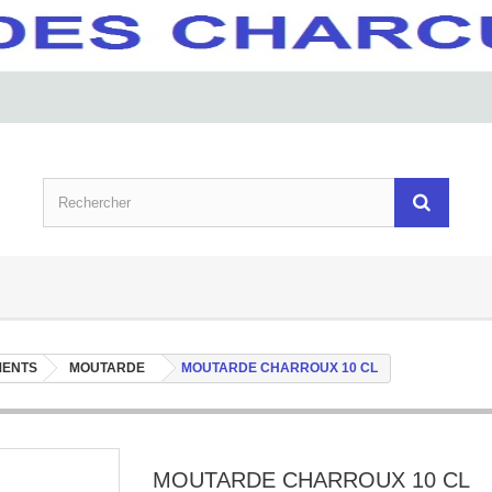
MENTS
MOUTARDE
MOUTARDE CHARROUX 10 CL
MOUTARDE CHARROUX 10 CL