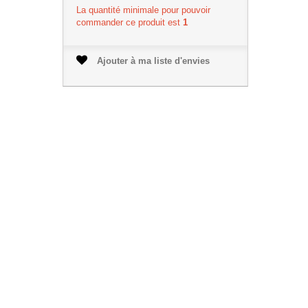
La quantité minimale pour pouvoir
commander ce produit est
1
Ajouter à ma liste d'envies