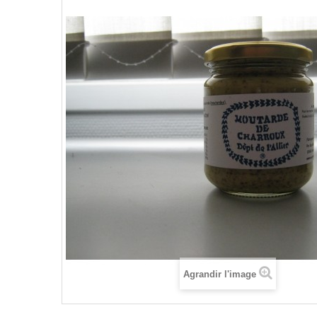
Agrandir l'image