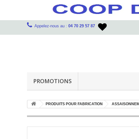
Appelez-nous au :
04 70 29 57 87
PROMOTIONS
PRODUITS POUR FABRICATION
ASSAISONNE