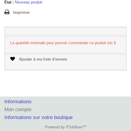
État :
Nouveau produit
Imprimer
La quantité minimale pour pouvoir commander ce produit est
1
Ajouter à ma liste d'envies
Informations
Mon compte
Informations sur votre boutique
Powered by PS&More™