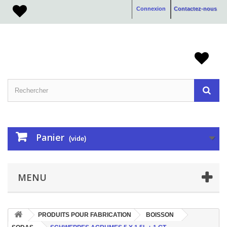
Connexion
Contactez-nous
Panier
(vide)
MENU
PRODUITS POUR FABRICATION
BOISSON