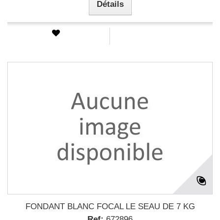
Détails
FONDANT BLANC FOCAL LE SEAU DE 7 KG
Ref:
672896