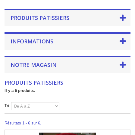
PRODUITS PATISSIERS
INFORMATIONS
NOTRE MAGASIN
PRODUITS PATISSIERS
Il y a 6 produits.
Tri
Résultats 1 - 6 sur 6.