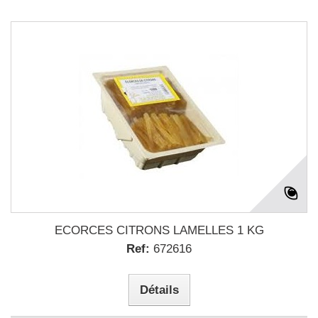
ECORCES CITRONS LAMELLES 1 KG
Ref:
672616
Détails