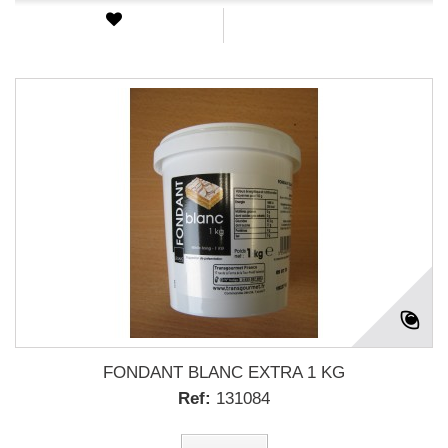
FONDANT BLANC EXTRA 1 KG
Ref:
131084