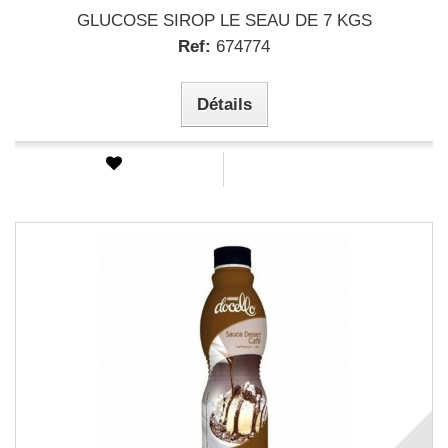
GLUCOSE SIROP LE SEAU DE 7 KGS
Ref:
674774
Détails