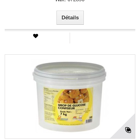
Détails