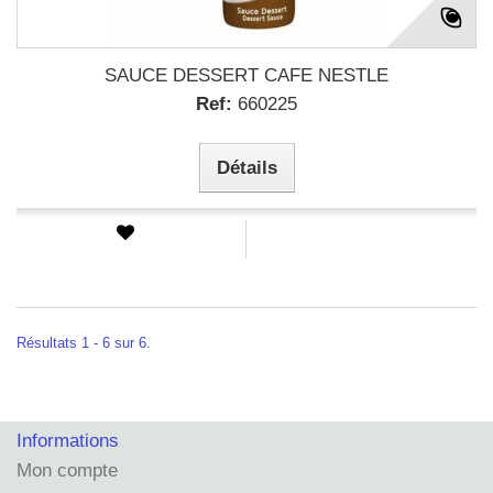
SAUCE DESSERT CAFE NESTLE
Ref:
660225
Détails
Résultats 1 - 6 sur 6.
Informations
Mon compte