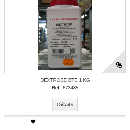
DEXTROSE BTE 1 KG
Ref:
673485
Détails