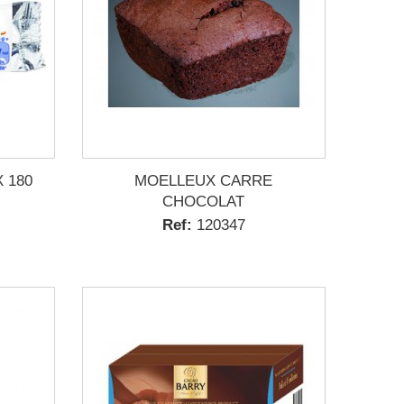
 180
MOELLEUX CARRE
CHOCOLAT
Ref:
120347