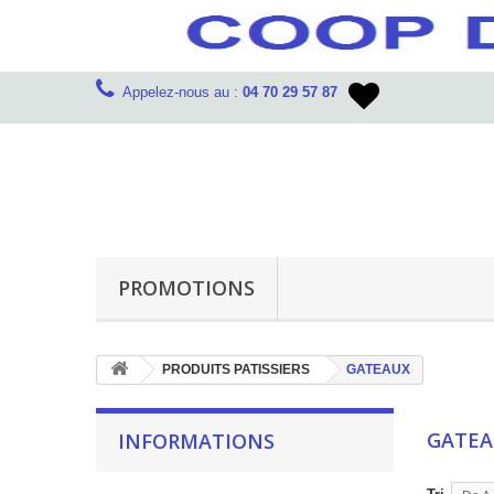
Appelez-nous au :
04 70 29 57 87
PROMOTIONS
PRODUITS PATISSIERS
GATEAUX
GATE
INFORMATIONS