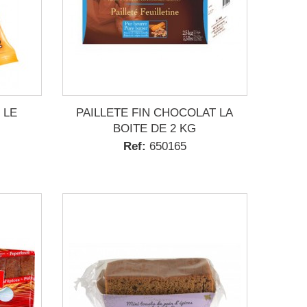
 LE
PAILLETE FIN CHOCOLAT LA
BOITE DE 2 KG
Ref:
650165