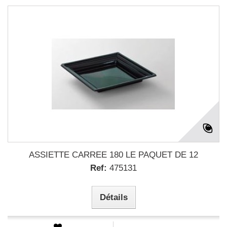
ASSIETTE CARREE 180 LE PAQUET DE 12
Ref:
475131
Détails