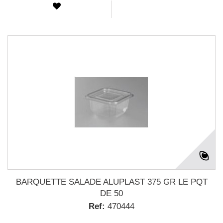
BARQUETTE SALADE ALUPLAST 375 GR LE PQT
DE 50
Ref:
470444