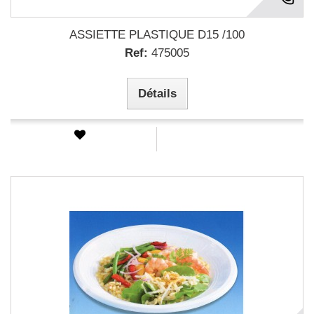
ASSIETTE PLASTIQUE D15 /100
Ref:
475005
Détails