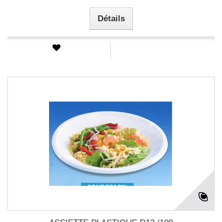
Détails