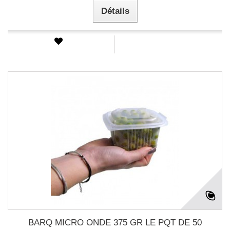
Détails
BARQ MICRO ONDE 375 GR LE PQT DE 50