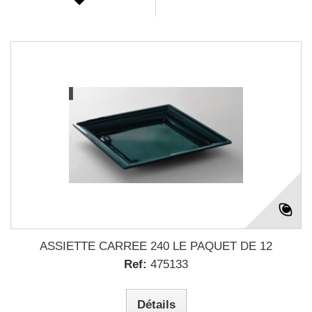
ASSIETTE CARREE 240 LE PAQUET DE 12
Ref:
475133
Détails