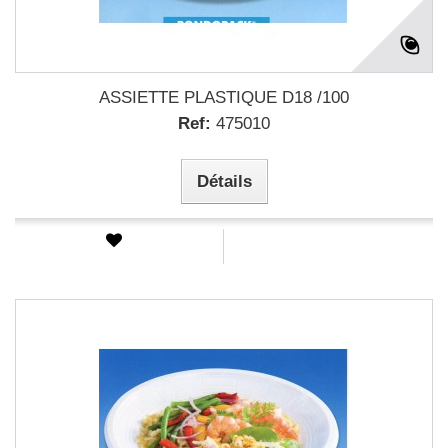
ASSIETTE PLASTIQUE D18 /100
Ref:
475010
Détails