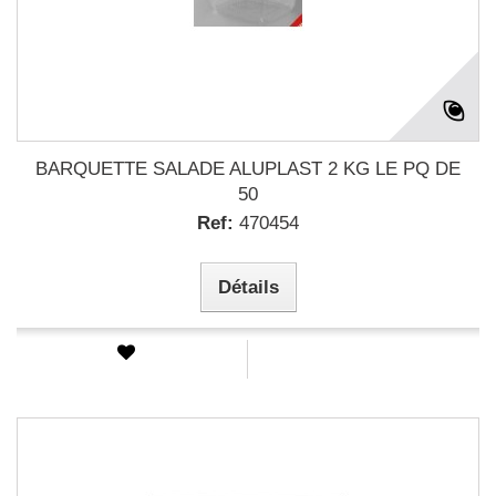
BARQUETTE SALADE ALUPLAST 2 KG LE PQ DE
50
Ref:
470454
Détails