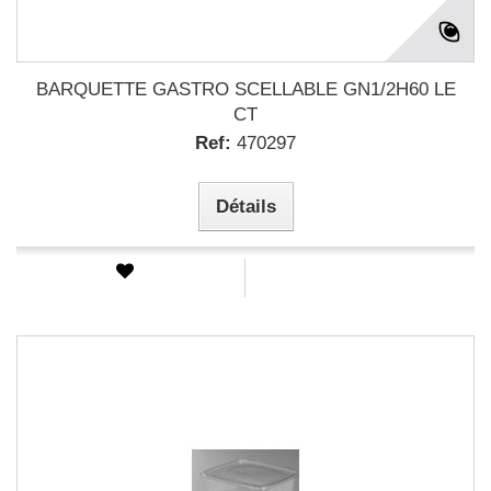
BARQUETTE GASTRO SCELLABLE GN1/2H60 LE
CT
Ref:
470297
Détails