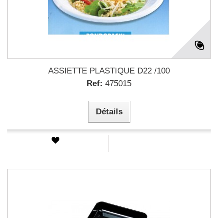
ASSIETTE PLASTIQUE D22 /100
Ref:
475015
Détails