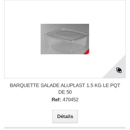
BARQUETTE SALADE ALUPLAST 1.5 KG LE PQT
DE 50
Ref:
470452
Détails