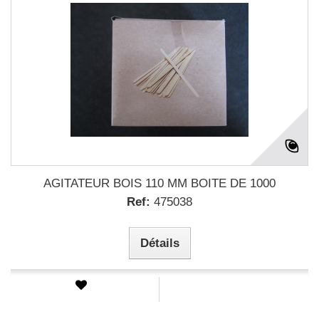
AGITATEUR BOIS 110 MM BOITE DE 1000
Ref:
475038
Détails