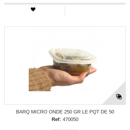
BARQ MICRO ONDE 250 GR LE PQT DE 50
Ref:
470050