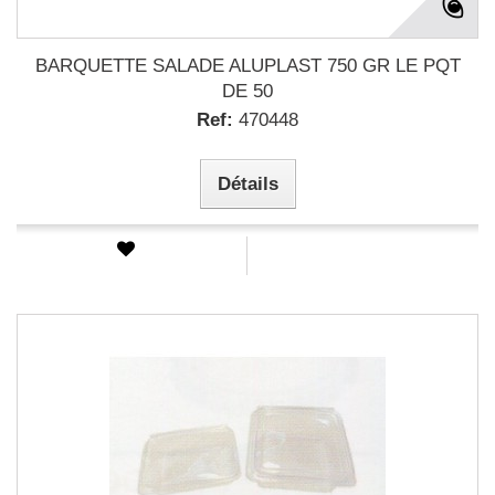
BARQUETTE SALADE ALUPLAST 750 GR LE PQT
DE 50
Ref:
470448
Détails