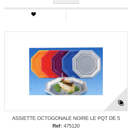
ASSIETTE OCTOGONALE NOIRE LE PQT DE 5
Ref:
475120