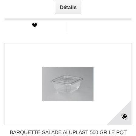
Détails
BARQUETTE SALADE ALUPLAST 500 GR LE PQT