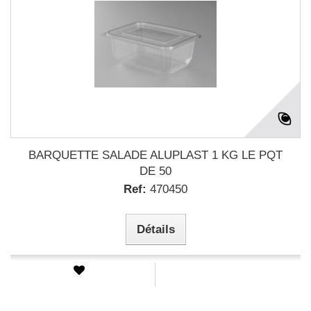
BARQUETTE SALADE ALUPLAST 1 KG LE PQT
DE 50
Ref:
470450
Détails