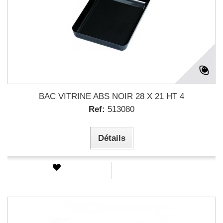
BAC VITRINE ABS NOIR 28 X 21 HT 4
Ref:
513080
Détails